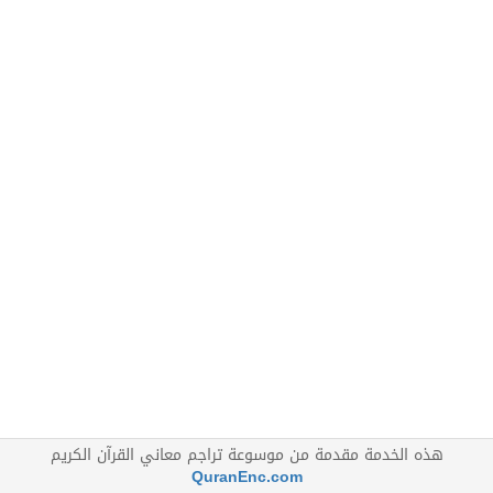
هذه الخدمة مقدمة من موسوعة تراجم معاني القرآن الكريم
QuranEnc.com